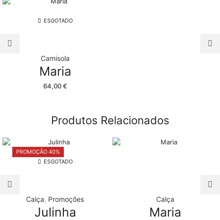
ESGOTADO
Camisola
Maria
64,00
€
Produtos Relacionados
PROMOÇÃO 40%
ESGOTADO
Calça
,
Promoções
Calça
Julinha
Maria