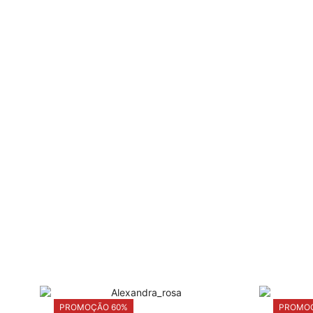
PROMOÇÃO 60%
PROMOÇ