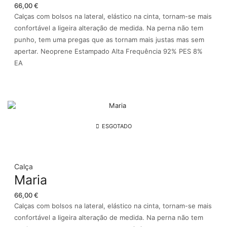
66,00
€
Calças com bolsos na lateral, elástico na cinta, tornam-se mais
confortável a ligeira alteração de medida. Na perna não tem
punho, tem uma pregas que as tornam mais justas mas sem
apertar. Neoprene Estampado Alta Frequência 92% PES 8%
EA
ESGOTADO
Calça
Maria
66,00
€
Calças com bolsos na lateral, elástico na cinta, tornam-se mais
confortável a ligeira alteração de medida. Na perna não tem