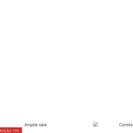
MOÇÃO 70%