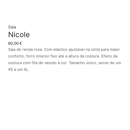
Saia
Nicole
60,00
€
Saia de renda rosa. Com elástico ajustável na cinta para maior
conforto, forro interior fixo até a altura da costura. Efeito de
costura com fita de veludo à cor. Tamanho único, serve de um
XS a um XL.