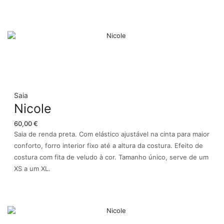
Saia
Nicole
60,00
€
Saia de renda preta. Com elástico ajustável na cinta para maior
conforto, forro interior fixo até a altura da costura. Efeito de
costura com fita de veludo à cor. Tamanho único, serve de um
XS a um XL.